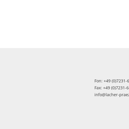
Fon: +49 (0)7231-
Fax: +49 (0)7231-
info@lacher-prae