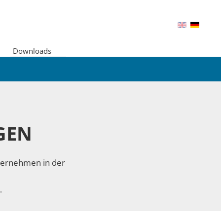
Downloads
GEN
nternehmen in der