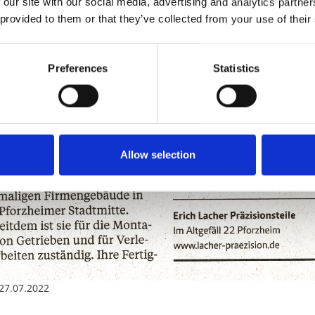
 our site with our social media, advertising and analytics partn
 provided to them or that they’ve collected from your use of their
Preferences
Statistics
Allow selection
27.07.2022