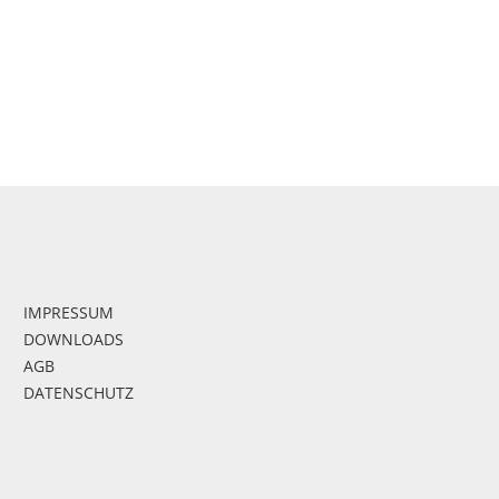
IMPRESSUM
DOWNLOADS
AGB
DATENSCHUTZ