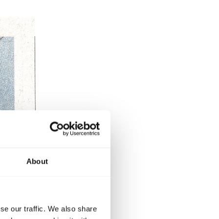
About
se our traffic. We also share