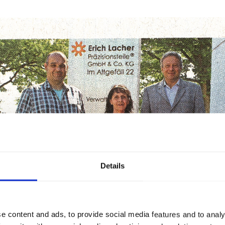
Details
e content and ads, to provide social media features and to analy