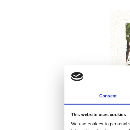
Consent
This website uses cookies
We use cookies to personalis