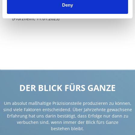
Deny
Bestechung ausgeschlossen sind.
(Pforzheim, 11.01.2023)
DER BLICK FÜRS GANZE
Um absolut maßhaltige Präzisionsteile produzieren zu können,
sind viele Faktoren entscheidend. Über Jahrzehnte gewachsene
Erfahrung hat uns darin bestätigt, dass Erfolge nur dann zu
verbuchen sind, wenn immer der Blick fürs Ganze
bestehen bleibt.