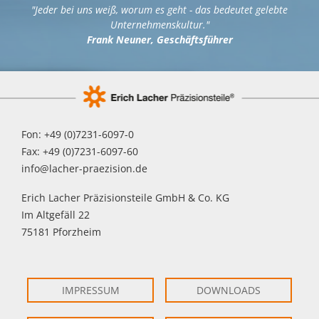
"Jeder bei uns weiß, worum es geht - das bedeutet gelebte
Unternehmenskultur."
Frank Neuner, Geschäftsführer
Fon: +49 (0)7231-6097-0
Fax: +49 (0)7231-6097-60
info@lacher-praezision.de
Erich Lacher Präzisionsteile GmbH & Co. KG
Im Altgefäll 22
75181 Pforzheim
IMPRESSUM
DOWNLOADS