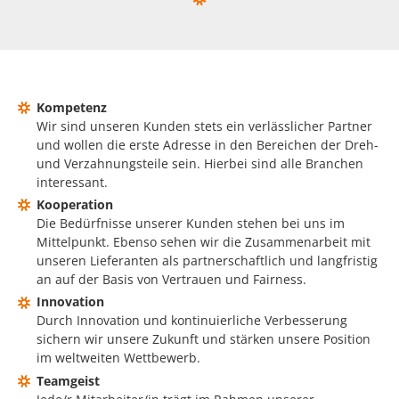
Kompetenz
Wir sind unseren Kunden stets ein verlässlicher Partner
und wollen die erste Adresse in den Bereichen der Dreh-
und Verzahnungsteile sein. Hierbei sind alle Branchen
interessant.
Kooperation
Die Bedürfnisse unserer Kunden stehen bei uns im
Mittelpunkt. Ebenso sehen wir die Zusammenarbeit mit
unseren Lieferanten als partnerschaftlich und langfristig
an auf der Basis von Vertrauen und Fairness.
Innovation
Durch Innovation und kontinuierliche Verbesserung
sichern wir unsere Zukunft und stärken unsere Position
im weltweiten Wettbewerb.
Teamgeist