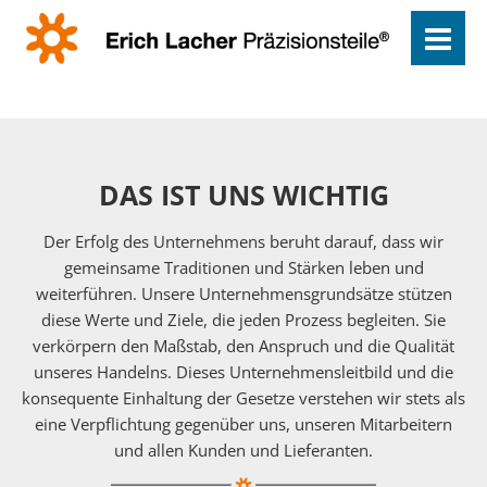
DAS IST UNS WICHTIG
Der Erfolg des Unternehmens beruht darauf, dass wir
gemeinsame Traditionen und Stärken leben und
weiterführen. Unsere Unternehmensgrundsätze stützen
diese Werte und Ziele, die jeden Prozess begleiten. Sie
verkörpern den Maßstab, den Anspruch und die Qualität
unseres Handelns. Dieses Unternehmensleitbild und die
konsequente Einhaltung der Gesetze verstehen wir stets als
eine Verpflichtung gegenüber uns, unseren Mitarbeitern
und allen Kunden und Lieferanten.