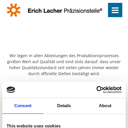
Wir legen in allen Abteilungen des Produktionsprozesses
großen Wert auf Qualität und sind stolz darauf, dass unser
hoher Qualitätsstandard seit vielen Jahren immer wieder
durch offizielle Stellen bestätigt wird.
ISO 9001
Consent
Details
About
Darauf können Sie sich verlassen
This website uses cookies